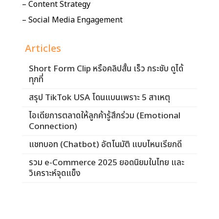
– Content Strategy
– Social Media Engagement
Articles
Short Form Clip หรือคลิปสั้น เร็ว กระชับ ดูได้
ทุกที่
สรุป TikTok USA โดนแบนเพราะ 5 สาเหตุ
ไอเดียการตลาดให้ลูกค้ารู้สึกร่วม (Emotional
Connection)
แชทบอท (Chatbot) อัตโนมัติ แบบไหนเรียกดี
รวม e-Commerce 2025 ยอดนิยมในไทย และ
วิเคราะห์จุดแข็ง