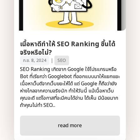
เนื้อหาดีทำให้ SEO Ranking ขึ้นได้
จริงหรือไม่?
ก.ย. 8, 2024
|
SEO
SEO Ranking เกิดจาก Google ใช้โปรแกรมหรือ
Bot ที่เรียกว่า Googlebot ที่ออกแบบมาให้แยกแยะ
เนื้อหาเว็บดีจากเว็บขยะให้ได้ แต่ G๐ogle ก็ถือว่ายัง
ห่างไกลจากความจริงนัก ทำให้วันนี้ แม้เนื้อหาเว็บ
คุณจะดี แต่โอกาสที่จะมีคนได้อ่าน ได้เห็น มีน้อยมาก
ถ้าคุณไม่ทำ SEO...
read more