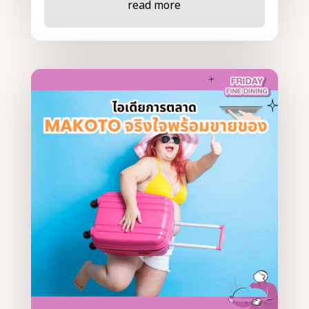
read more