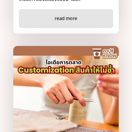
read more