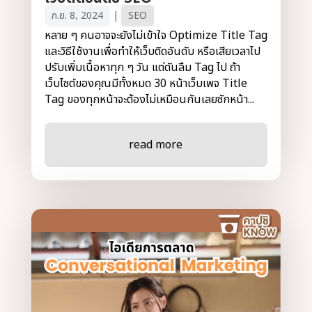
ก.ย. 8, 2024
|
SEO
หลาย ๆ คนอาจจะยังไม่เข้าใจ Optimize Title Tag
และวิธีใช้งานเพื่อทำให้เว็บติดอันดับ หรือเสียเวลาไป
ปรับเพิ่มเนื้อหาทุก ๆ วัน แต่ดันลืม Tag ไป ถ้า
เว็บไซต์ของคุณมีทั้งหมด 30 หน้าเว็บเพจ Title
Tag ของทุกหน้าจะต้องไม่เหมือนกันเลยซักหน้า...
read more