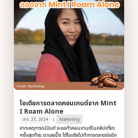
ไอเดียการตลาดคอนเทนต์จาก Mint
I Roam Alone
ส.ค. 27, 2024
|
Marketing
จากเหตุการณ์มินต์ จะขอทำคอนเทนต์ในคลิปเที่ยว
ครั้งสุดท้าย เราเลยปิ๊ง ได้ไอเดียไปทำการตลาดต่ออีก