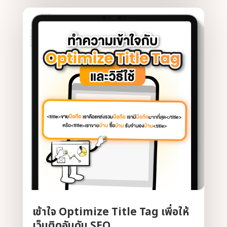
เข้าใจ Optimize Title Tag เพื่อให้
เว็บติดอันดับ SEO