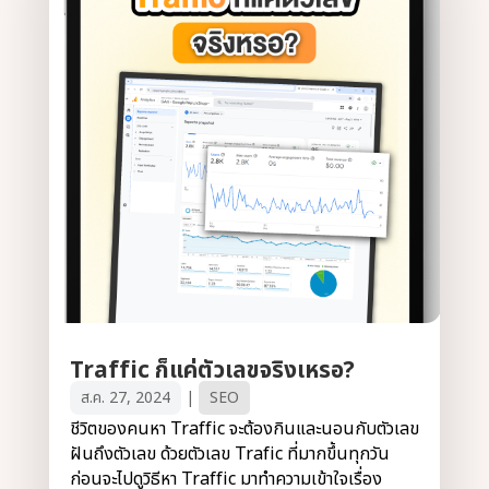
Traffic ก็แค่ตัวเลขจริงเหรอ?
ส.ค. 27, 2024
|
SEO
ชีวิตของคนหา Traffic จะต้องกินและนอนกับตัวเลข
ฝันถึงตัวเลข ด้วยตัวเลข Trafic ที่มากขึ้นทุกวัน
ก่อนจะไปดูวิธีหา Traffic มาทำความเข้าใจเรื่อง