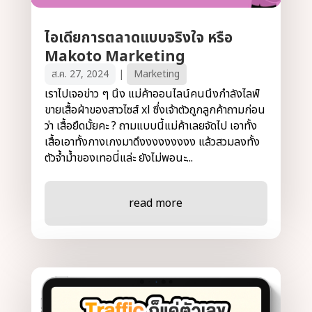
ไอเดียการตลาดแบบจริงใจ หรือ
Makoto Marketing
ส.ค. 27, 2024
|
Marketing
เราไปเจอข่าว ๆ นึง แม่ค้าออนไลน์คนนึงกำลังไลฟ์
ขายเสื้อผ้าของสาวไซส์ xl ซึ่งเจ้าตัวถูกลูกค้าถามก่อน
ว่า เสื้อยืดมั้ยคะ ? ถามแบบนี้แม่ค้าเลยจัดไป เอาทั้ง
เสื้อเอาทั้งกางเกงมาดึงงงงงงงงง แล้วสวมลงทั้ง
ตัวจ้ำม้ำของเทอนี่แล่ะ ยังไม่พอนะ...
read more