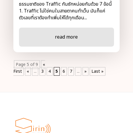
ธรรมชาติของ Traffic กันซักหน่อยกันด้วย 7 ข้อนี้
1. Traffic ไม่ใช่คนในสายตาคนทำเว็บ มันก็แค่
ตัวเลขที่เราต้องทำเพิ่มให้ได้ทุกเดือน...
read more
Page 5 of 9
«
First
«
...
3
4
5
6
7
...
»
Last »