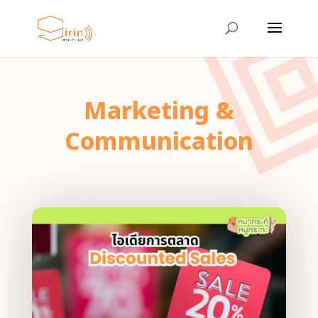
Marketing &
Communication