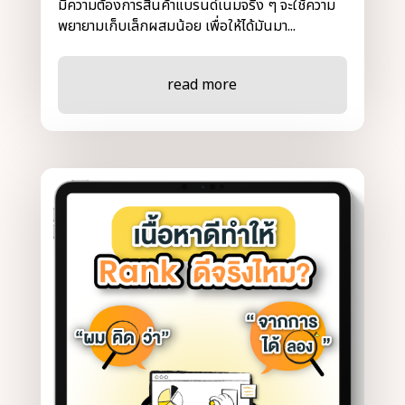
มีความต้องการสินค้าแบรนด์เนมจริง ๆ จะใช้ความ
พยายามเก็บเล็กผสมน้อย เพื่อให้ได้มันมา...
read more