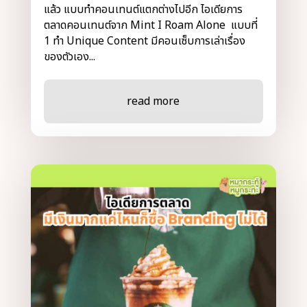
แล้ว แบบทำคอนเทนต์แตกต่างไปอีก ไอเดียการ
ตลาดคอนเทนต์จาก Mint I Roam Alone แบบที่
1 ทำ Unique Content มีคอนเซ็บการเล่าเรื่อง
ของตัวเอง...
read more