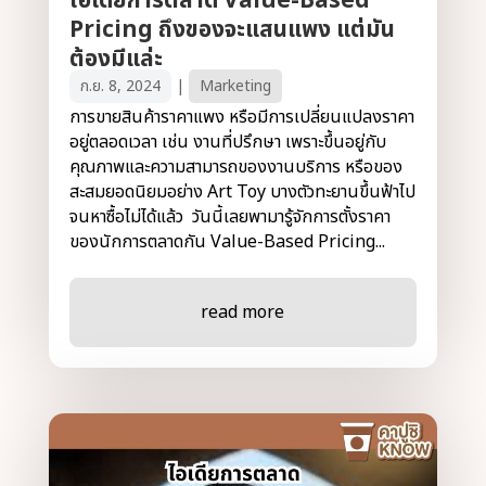
ไอเดียการตลาด Value-Based
Pricing ถึงของจะแสนแพง แต่มัน
ต้องมีแล่ะ
ก.ย. 8, 2024
|
Marketing
การขายสินค้าราคาแพง หรือมีการเปลี่ยนแปลงราคา
อยู่ตลอดเวลา เช่น งานที่ปรึกษา เพราะขึ้นอยู่กับ
คุณภาพและความสามารถของงานบริการ หรือของ
สะสมยอดนิยมอย่าง Art Toy บางตัวทะยานขึ้นฟ้าไป
จนหาซื้อไม่ได้แล้ว วันนี้เลยพามารู้จักการตั้งราคา
ของนักการตลาดกัน Value-Based Pricing...
read more