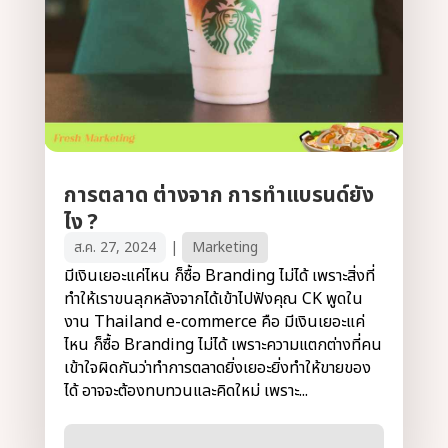
การตลาด ต่างจาก การทำแบรนด์ยัง
ไง ?
ส.ค. 27, 2024
|
Marketing
มีเงินเยอะแค่ไหน ก็ซื้อ Branding ไม่ได้ เพราะสิ่งที่
ทำให้เราขนลุกหลังจากได้เข้าไปฟังคุณ CK พูดใน
งาน Thailand e-commerce คือ มีเงินเยอะแค่
ไหน ก็ซื้อ Branding ไม่ได้ เพราะความแตกต่างที่คน
เข้าใจผิดกันว่าทำการตลาดยิ่งเยอะยิ่งทำให้ขายของ
ได้ อาจจะต้องทบทวนและคิดใหม่ เพราะ...