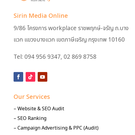
Sirin Media Online
9/86 โครงการ workplace ราชพฤกษ์-จรัญ ถ.บาง
แวก แขวงบางแวก เขตภาษีเจริญ กรุงเทพ 10160
Tel: 094 956 9347, 02 869 8758
Our Services
– Website & SEO Audit
– SEO Ranking
– Campaign Advertising & PPC (Audit)