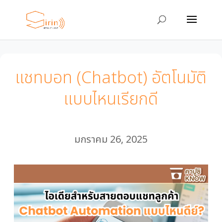
แชทบอท (Chatbot) อัตโนมัติ
แบบไหนเรียกดี
มกราคม 26, 2025