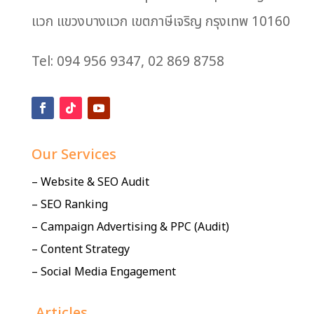
แวก แขวงบางแวก เขตภาษีเจริญ กรุงเทพ 10160
Tel: 094 956 9347, 02 869 8758
Our Services
– Website & SEO Audit
– SEO Ranking
– Campaign Advertising & PPC (Audit)
– Content Strategy
– Social Media Engagement
Articles