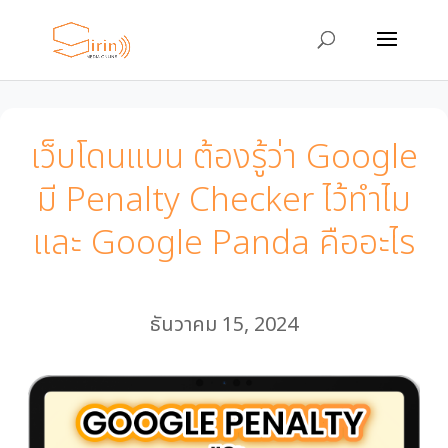
เว็บโดนแบน ต้องรู้ว่า Google
มี Penalty Checker ไว้ทำไม
และ Google Panda คืออะไร
ธันวาคม 15, 2024