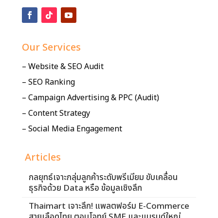
Our Services
– Website & SEO Audit
– SEO Ranking
– Campaign Advertising & PPC (Audit)
– Content Strategy
– Social Media Engagement
Articles
กลยุทธ์เจาะกลุ่มลูกค้าระดับพรีเมียม ขับเคลื่อน
ธุรกิจด้วย Data หรือ ข้อมูลเชิงลึก
Thaimart เจาะลึก! แพลตฟอร์ม E-Commerce
สายเลือดไทย ตอบโจทย์ SME และแบรนด์ใหญ่