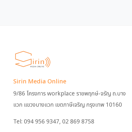
Sirin Media Online
9/86 โครงการ workplace ราชพฤกษ์-จรัญ ถ.บาง
แวก แขวงบางแวก เขตภาษีเจริญ กรุงเทพ 10160
Tel: 094 956 9347, 02 869 8758