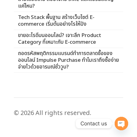
แค่ไหน?
Tech Stack พื้นฐาน สร้างเว็บไซต์ E-
commerce เริ่มต้นอย่างไรให้ปัง
ขายอะไรดีบนออนไลน์? เจาะลึก Product
Category ที่เหมาะกับ E-commerce
ถอดรหัสพฤติกรรมแบรนด์ทำการตลาดซื้อของ
ออนไลน์ Impulse Purchase ทำไมเราถึงซื้อง่าย
จ่ายไวด้วยอารมณ์ชั่ววูบ?
© 2026 All rights reserved.
Contact us
Open
chaty