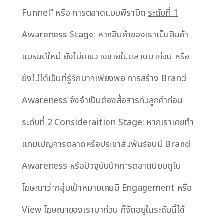
Funnel” หรือ การตลาดแบบพีรามิด
ระดับที่ 1
Awareness Stage:
หากสินค้าของเราเป็นสินค้า
แบรนด์ใหม่ ยังไม่เคยวางขายในตลาดมาก่อน หรือ
ยังไม่ได้เป็นที่รู้จักมากเพียงพอ การสร้าง Brand
Awareness จึงจำเป็นต้องสื่อสารกับลูกค้าก่อน
ระดับที่ 2 Consideraition Stage
: หากเราเคยทำ
แคมเปญการตลาดหรือประชาสัมพันธ์จนมี Brand
Awareness หรือปัจจุบันนักการตลาดนิยมดูใน
โฆษณาว่ากลุ่มเป้าหมายเคยมี Engagement หรือ
View โฆษณาของเรามาก่อน ก็จัดอยู่ในระดับนี้ได้