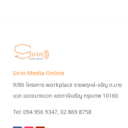
Sirin Media Online
9/86 โครงการ workplace ราชพฤกษ์-จรัญ ถ.บาง
แวก แขวงบางแวก เขตภาษีเจริญ กรุงเทพ 10160
Tel: 094 956 9347, 02 869 8758