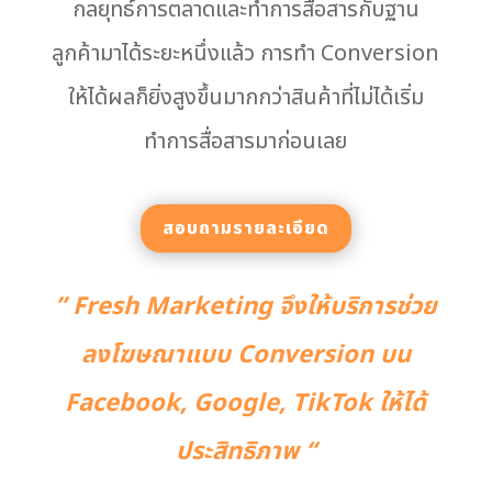
กลยุทธ์การตลาดและทำการสื่อสารกับฐาน
ลูกค้ามาได้ระยะหนึ่งแล้ว การทำ Conversion
ให้ได้ผลก็ยิ่งสูงขึ้นมากกว่าสินค้าที่ไม่ได้เริ่ม
ทำการสื่อสารมาก่อนเลย
สอบถามรายละเอียด
” Fresh Marketing จึงให้บริการช่วย
ลงโฆษณาแบบ Conversion บน
Facebook, Google, TikTok ใ
ห้ได้
ประสิทธิภาพ “