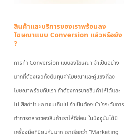
สินค้าและบริการของเราพร้อมลง
โฆษณาแบบ Conversion แล้วหรือยัง
?
การทำ Conversion แบบลงโฆษณา จำเป็นอย่าง
มากที่ต้องเจอทั้งต้นทุนค่าโฆษณาและคู่แข่งที่ลง
โฆษณาพร้อมกับเรา ถ้าต้องการขายสินค้าให้ได้และ
ไม่เสียค่าโฆษณาจนเกินไป จำเป็นต้องเข้าใจระดับการ
ทำการตลาดของสินค้าเราให้ดีก่อน ในปัจจุบันได้มี
เครื่องมือที่นิยมกันมาก เราเรียกว่า “Marketing