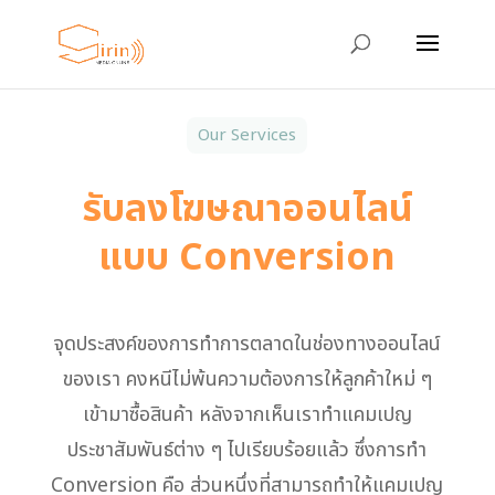
Our Services
รับลงโฆษณาออนไลน์
แบบ Conversion
จุดประสงค์ของการทำการตลาดในช่องทางออนไลน์
ของเรา คงหนีไม่พ้นความต้องการให้ลูกค้าใหม่ ๆ
เข้ามาซื้อสินค้า หลังจากเห็นเราทำแคมเปญ
ประชาสัมพันธ์ต่าง ๆ ไปเรียบร้อยแล้ว ซึ่งการทำ
Conversion คือ ส่วนหนึ่งที่สามารถทำให้แคมเปญ