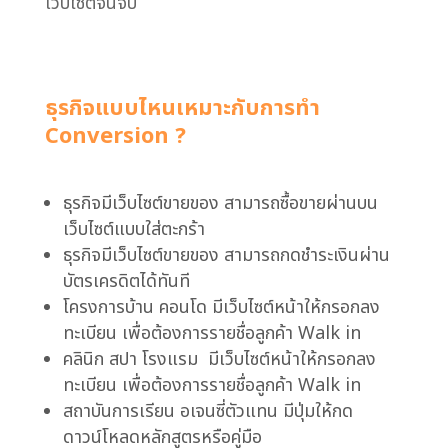
เว็บไซต์จนจบ
ธุรกิจแบบไหน
เหมาะกับการทำ
Conversion ?
ธุรกิจมีเว็บไซต์ขายของ
สามารถซื้อขายผ่านบน
เว็บไซต์แบบใส่ตะกร้า
ธุรกิจมีเว็บไซต์ขายของ
สามารถกดชำระเงินผ่าน
บัตรเครดิตได้ทันที
โครงการบ้าน คอนโด
มีเว็บไซต์หน้าให้กรอกลง
ทะเบียน เพื่อต้องการรายชื่อลูกค้า Walk in
คลินิก สปา โรงแรม
มีเว็บไซต์หน้าให้กรอกลง
ทะเบียน เพื่อต้องการรายชื่อลูกค้า Walk in
สถาบันการเรียน อเจนซี่ตัวแทน
มีปุ่มให้กด
ดาวน์โหลดหลักสูตรหรือคู่มือ