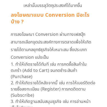
เหล่านั้นบรรลุวัตถุประสงค์ได้มากขึ้น
ลงโฆษณาแบบ Conversion มีอะไร
บ้าง ?
การลงโฆษณา Conversion ผ่านทางเฟสบุ๊ก
สามารถเลือกจุดประสงค์ทางการตลาดเพื่อให้เกิด
รายได้ตามกลยุทธ์ธุรกิจให้เหมาะสม ซึ่งประเภท
Conversion แบ่งเป็น
ทำให้เกิดรายได้ทันที เช่น การกดซื้อสินค้าใน
ตะกร้า (Add to Cart) จนกดชำระสินค้า
(Purchase)
ทำให้เกิดรายได้หลังจากนี้ เช่น การให้เบอร์ติดต่อ
รายชื่อลงทะเบียน (Register) การกดติดตาม
(Subscribe)
ทำให้เกิดฐานสนับสนุนธุรกิจ เช่น การอ่านหน้า