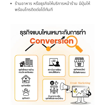
ร้านอาหาร หรือธุรกิจให้บริการหน้าร้าน
มีปุ่มให้
พร้อมโทรติดต่อได้ทันที