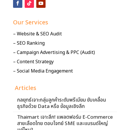
Our Services
– Website & SEO Audit
– SEO Ranking
– Campaign Advertising & PPC (Audit)
– Content Strategy
– Social Media Engagement
Articles
กลยุทธ์เจาะกลุ่มลูกค้าระดับพรีเมียม ขับเคลื่อน
ธุรกิจด้วย Data หรือ ข้อมูลเชิงลึก
Thaimart เจาะลึก! แพลตฟอร์ม E-Commerce
สายเลือดไทย ตอบโจทย์ SME และแบรนด์ใหญ่