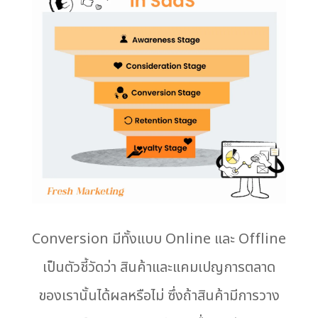
Conversion มีทั้งแบบ Online และ Offline
เป็นตัวชี้วัดว่า สินค้าและแคมเปญการตลาด
ของเรานั้นได้ผลหรือไม่ ซึ่งถ้าสินค้ามีการวาง