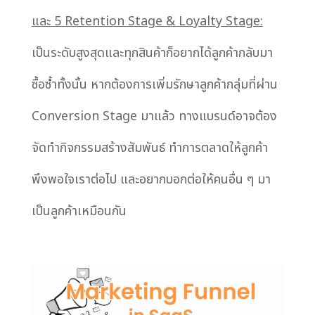
และ 5 Retention Stage & Loyalty Stage:
เป็นระดับสูงสุดและทุกสินค้าก็อยากได้ลูกค้ากลับมา
ซื้อซ้ำทั้งนั้น หากต้องการเพิ่มรักษาลูกค้ากลุ่มที่ผ่าน
Conversion Stage มาแล้ว ทางแบรนด์อาจต้อง
จัดทำกิจกรรมสร้างสัมพันธ์ ทำการตลาดให้ลูกค้า
พึงพอใจเราต่อไป และอยากบอกต่อให้คนอื่น ๆ มา
เป็นลูกค้าเหมือนกัน