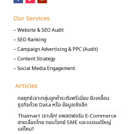
Our Services
– Website & SEO Audit
– SEO Ranking
– Campaign Advertising & PPC (Audit)
– Content Strategy
– Social Media Engagement
Articles
กลยุทธ์เจาะกลุ่มลูกค้าระดับพรีเมียม ขับเคลื่อน
ธุรกิจด้วย Data หรือ ข้อมูลเชิงลึก
Thaimart เจาะลึก! แพลตฟอร์ม E-Commerce
สายเลือดไทย ตอบโจทย์ SME และแบรนด์ใหญ่
แค่ไหน?