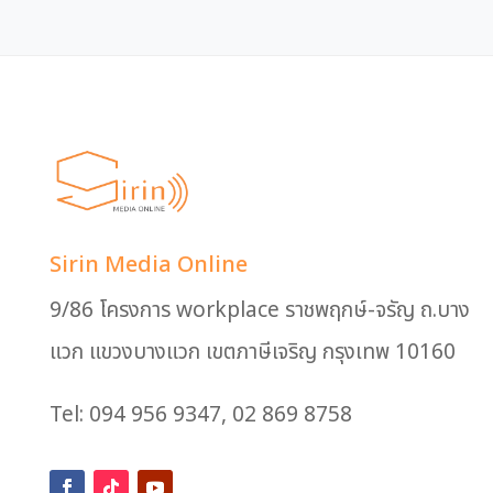
Sirin Media Online
9/86 โครงการ workplace ราชพฤกษ์-จรัญ ถ.บาง
แวก แขวงบางแวก เขตภาษีเจริญ กรุงเทพ 10160
Tel: 094 956 9347, 02 869 8758