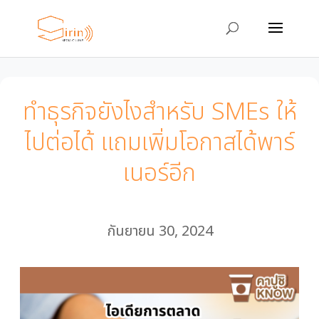
ทำธุรกิจยังไงสำหรับ SMEs ให้
ไปต่อได้ แถมเพิ่มโอกาสได้พาร์
เนอร์อีก
กันยายน 30, 2024