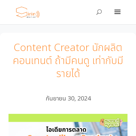
Content Creator นักผลิต
คอนเทนต์ ถ้ามีคนดู เท่ากับมี
รายได้
กันยายน 30, 2024