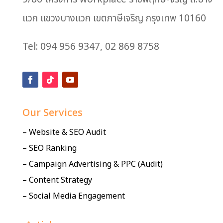
แวก แขวงบางแวก เขตภาษีเจริญ กรุงเทพ 10160
Tel: 094 956 9347, 02 869 8758
Our Services
– Website & SEO Audit
– SEO Ranking
– Campaign Advertising & PPC (Audit)
– Content Strategy
– Social Media Engagement