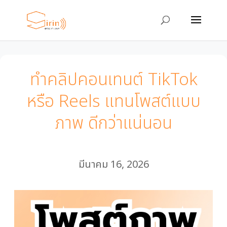
ทำคลิปคอนเทนต์ TikTok
หรือ Reels แทนโพสต์แบบ
ภาพ ดีกว่าแน่นอน
มีนาคม 16, 2026