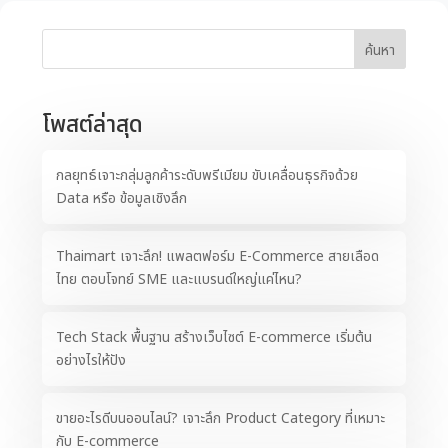
ค้นหา
โพสต์ล่าสุด
กลยุทธ์เจาะกลุ่มลูกค้าระดับพรีเมียม ขับเคลื่อนธุรกิจด้วย
Data หรือ ข้อมูลเชิงลึก
Thaimart เจาะลึก! แพลตฟอร์ม E-Commerce สายเลือด
ไทย ตอบโจทย์ SME และแบรนด์ใหญ่แค่ไหน?
Tech Stack พื้นฐาน สร้างเว็บไซต์ E-commerce เริ่มต้น
อย่างไรให้ปัง
ขายอะไรดีบนออนไลน์? เจาะลึก Product Category ที่เหมาะ
กับ E-commerce