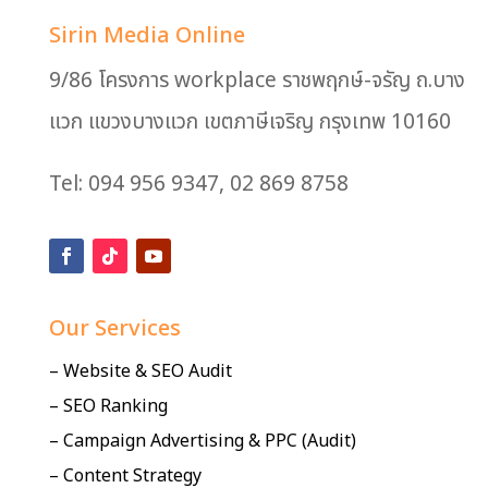
Sirin Media Online
9/86 โครงการ workplace ราชพฤกษ์-จรัญ ถ.บาง
แวก แขวงบางแวก เขตภาษีเจริญ กรุงเทพ 10160
Tel: 094 956 9347, 02 869 8758
Our Services
– Website & SEO Audit
– SEO Ranking
– Campaign Advertising & PPC (Audit)
– Content Strategy