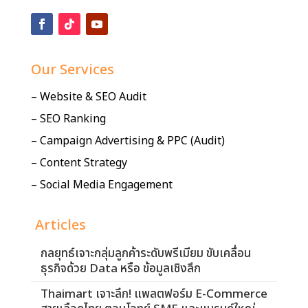
Our Services
– Website & SEO Audit
– SEO Ranking
– Campaign Advertising & PPC (Audit)
– Content Strategy
– Social Media Engagement
Articles
กลยุทธ์เจาะกลุ่มลูกค้าระดับพรีเมียม ขับเคลื่อน
ธุรกิจด้วย Data หรือ ข้อมูลเชิงลึก
Thaimart เจาะลึก! แพลตฟอร์ม E-Commerce