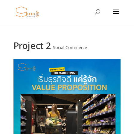
Project 2
Social Commerce