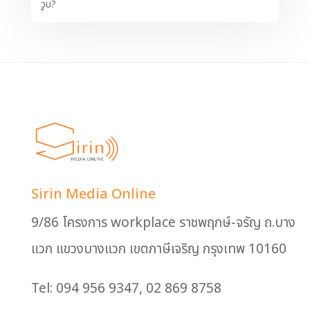
วูบ?
Sirin Media Online
9/86 โครงการ workplace ราชพฤกษ์-จรัญ ถ.บาง
แวก แขวงบางแวก เขตภาษีเจริญ กรุงเทพ 10160
Tel: 094 956 9347, 02 869 8758