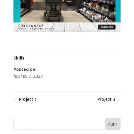
Skills
Posted on
กันยายน 7, 2023
←
Project 1
Project 3
→
ค้นหา