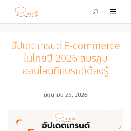
อัปเดตเทรนด์ E-commerce
ในไทยปี 2026 สมรภูมิ
ออนไลน์ที่แบรนด์ต้องรู้
มิถุนายน 29, 2026