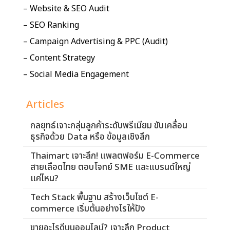
– Website & SEO Audit
– SEO Ranking
– Campaign Advertising & PPC (Audit)
– Content Strategy
– Social Media Engagement
Articles
กลยุทธ์เจาะกลุ่มลูกค้าระดับพรีเมียม ขับเคลื่อน
ธุรกิจด้วย Data หรือ ข้อมูลเชิงลึก
Thaimart เจาะลึก! แพลตฟอร์ม E-Commerce
สายเลือดไทย ตอบโจทย์ SME และแบรนด์ใหญ่
แค่ไหน?
Tech Stack พื้นฐาน สร้างเว็บไซต์ E-
commerce เริ่มต้นอย่างไรให้ปัง
ขายอะไรดีบนออนไลน์? เจาะลึก Product