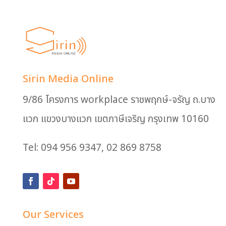
Sirin Media Online
9/86 โครงการ workplace ราชพฤกษ์-จรัญ ถ.บาง
แวก แขวงบางแวก เขตภาษีเจริญ กรุงเทพ 10160
Tel: 094 956 9347, 02 869 8758
Our Services