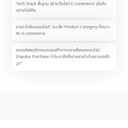
Tech Stack พื้นฐาน สร้างเว็บไซต์ E-commerce เริ่มต้น
อย่างไรให้ปัง
ขายอะไรดีบนออนไลน์? เจาะลึก Product Category ที่เหมาะ
กับ E-commerce
ถอดรหัสพฤติกรรมแบรนด์ทำการตลาดซื้อของออนไลน์
Impulse Purchase ทำไมเราถึงซื้อง่ายจ่ายไวด้วยอารมณ์ชั่ว
วูบ?