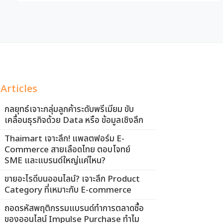
Articles
กลยุทธ์เจาะกลุ่มลูกค้าระดับพรีเมียม ขับ
เคลื่อนธุรกิจด้วย Data หรือ ข้อมูลเชิงลึก
Thaimart เจาะลึก! แพลตฟอร์ม E-
Commerce สายเลือดไทย ตอบโจทย์
SME และแบรนด์ใหญ่แค่ไหน?
ขายอะไรดีบนออนไลน์? เจาะลึก Product
Category ที่เหมาะกับ E-commerce
ถอดรหัสพฤติกรรมแบรนด์ทำการตลาดซื้อ
ของออนไลน์ Impulse Purchase ทำไม