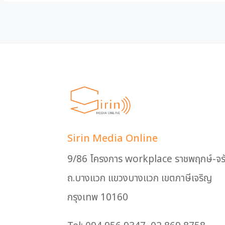
Sirin Media Online
9/86 โครงการ workplace ราชพฤกษ์-จร
ถ.บางแวก แขวงบางแวก เขตภาษีเจริญ
กรุงเทพ 10160