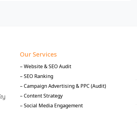
Our Services
– Website & SEO Audit
– SEO Ranking
– Campaign Advertising & PPC (Audit)
– Content Strategy
ัญ
– Social Media Engagement