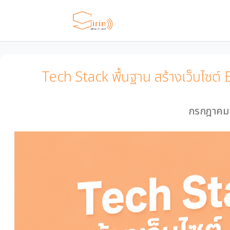
Tech Stack พื้นฐาน สร้างเว็บไซต์ 
กรกฎาคม 